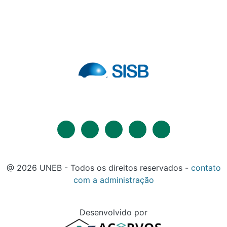
@ 2026 UNEB - Todos os direitos reservados -
contato
com a administração
Desenvolvido por